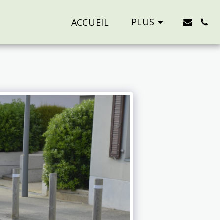
PLUS
ACCUEIL