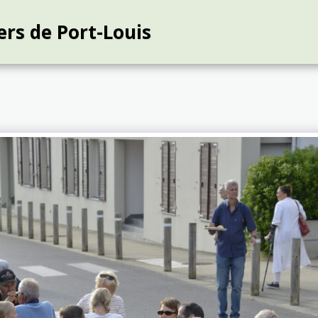
ers de Port-Louis