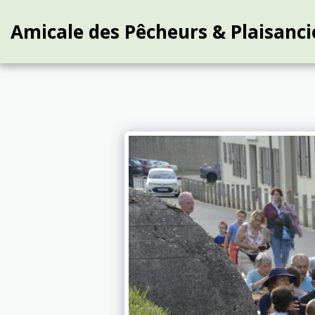
Amicale des Pêcheurs & Plaisanci