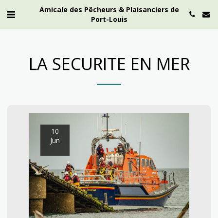
Amicale des Pêcheurs & Plaisanciers de
Port-Louis
LA SECURITE EN MER
10
Jun