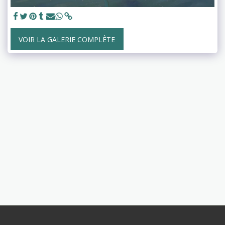
VOIR LA GALERIE COMPLÈTE