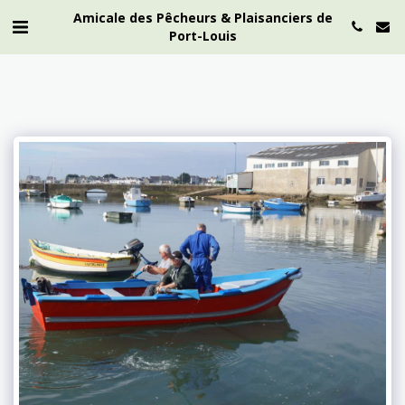
Amicale des Pêcheurs & Plaisanciers de
Port-Louis