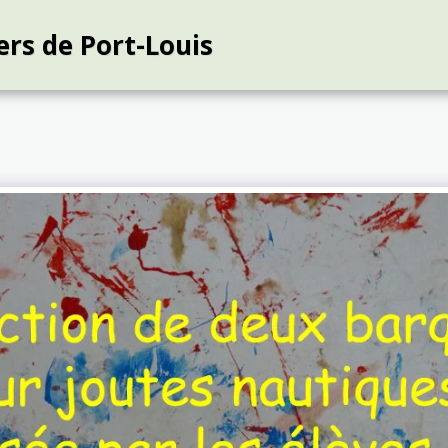
ers de Port-Louis