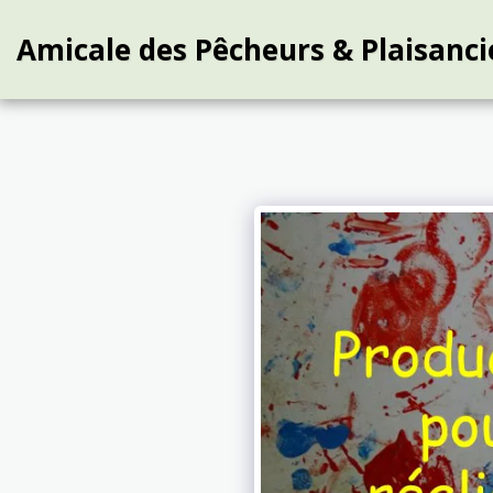
Amicale des Pêcheurs & Plaisanci