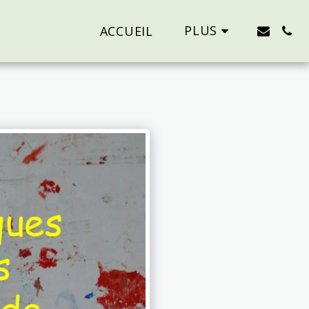
PLUS
ACCUEIL