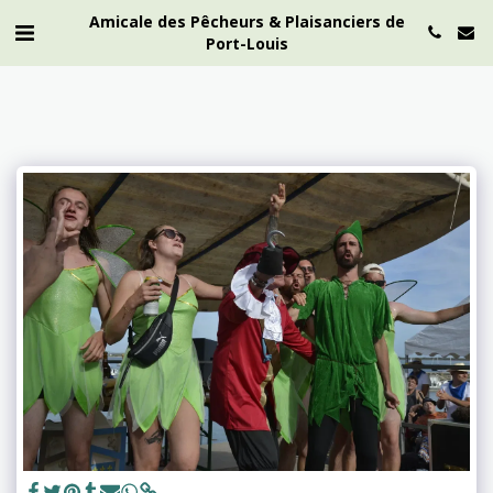
Amicale des Pêcheurs & Plaisanciers de
Port-Louis