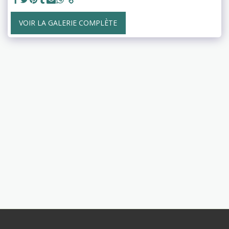
VOIR LA GALERIE COMPLÈTE