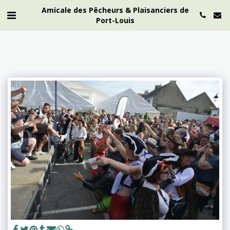
Amicale des Pêcheurs & Plaisanciers de
Port-Louis