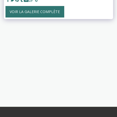
VOIR LA GALERIE COMPLÈTE