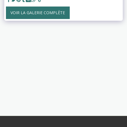
VOIR LA GALERIE COMPLÈTE