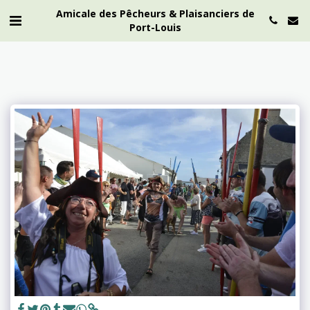
Amicale des Pêcheurs & Plaisanciers de
Port-Louis