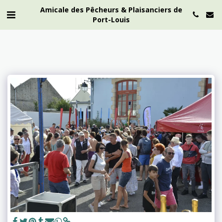
Amicale des Pêcheurs & Plaisanciers de
Port-Louis