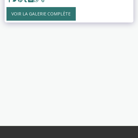
VOIR LA GALERIE COMPLÈTE