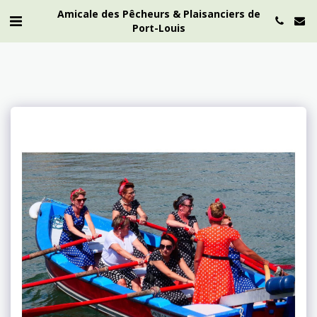
Amicale des Pêcheurs & Plaisanciers de
Port-Louis