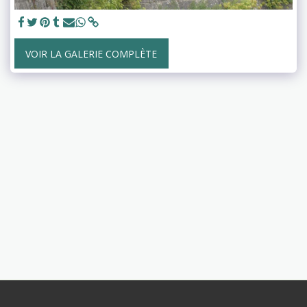
VOIR LA GALERIE COMPLÈTE