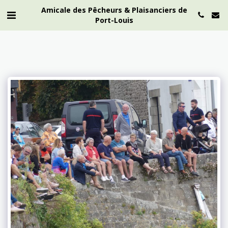
Amicale des Pêcheurs & Plaisanciers de
Port-Louis