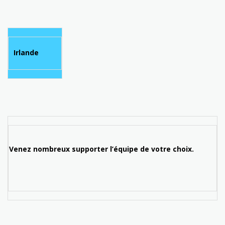
Irlande
enez nombreux supporter l’équipe de votre choix.