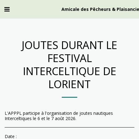
Amicale des Pêcheurs & Plaisancie
JOUTES DURANT LE
FESTIVAL
INTERCELTIQUE DE
LORIENT
L'APPPL participe à l'organisation de joutes nautiques
Interceltiques le 6 et le 7 août 2026.
Date :