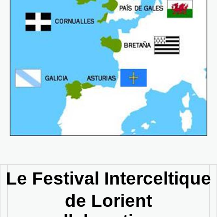
Le Festival Interceltique
de Lorient