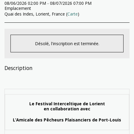
08/06/2026 02:00 PM - 08/07/2026 07:00 PM
Emplacement
Quai des Indes, Lorient, France (
Carte
)
Désolé, l'inscription est terminée.
Description
Le Festival Interceltique de Lorient
en collaboration avec
L’Amicale des Pêcheurs Plaisanciers de Port-Louis