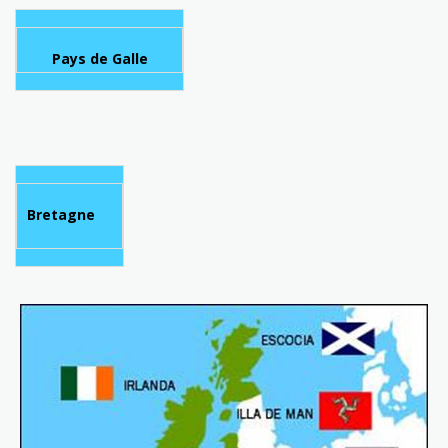
Pays de Galle
Bretagne