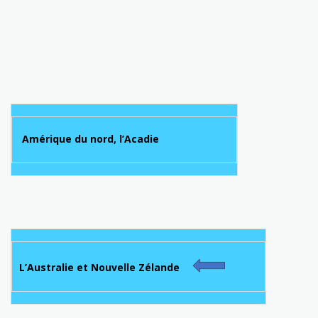
Amérique du nord, l’Acadie
L’Australie et Nouvelle Zélande