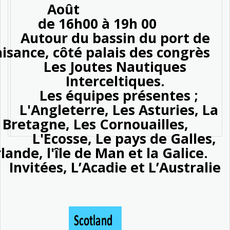
Août
de 16h00 à 19h 00
tour du bassin du port de
aisance, côté palais des congrès
Les Joutes Nautiques
Interceltiques.
Les équipes présentes ;
ngleterre, Les Asturies, La
Bretagne, Les Cornouailles,
Ecosse, Le pays de Galles,
Irlande, l'île de Man et la Galice.
Invitées, L’Acadie et L’Australie