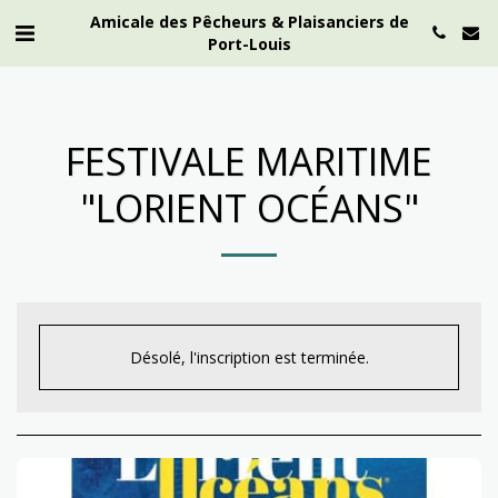
Amicale des Pêcheurs & Plaisanciers de
Port-Louis
FESTIVALE MARITIME
"LORIENT OCÉANS"
Désolé, l'inscription est terminée.