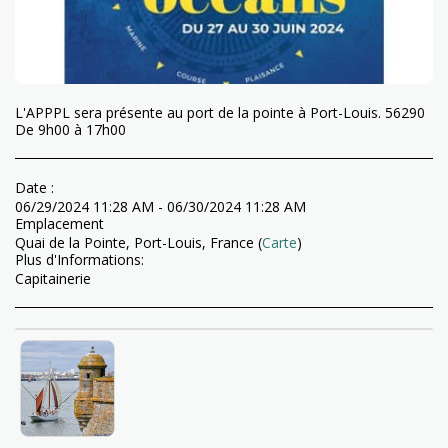
L'APPPL sera présente au port de la pointe à Port-Louis. 56290
De 9h00 à 17h00
Date :
06/29/2024 11:28 AM - 06/30/2024 11:28 AM
Emplacement
Quai de la Pointe, Port-Louis, France (
Carte
)
Plus d'Informations:
Capitainerie