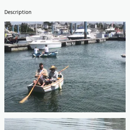
Description